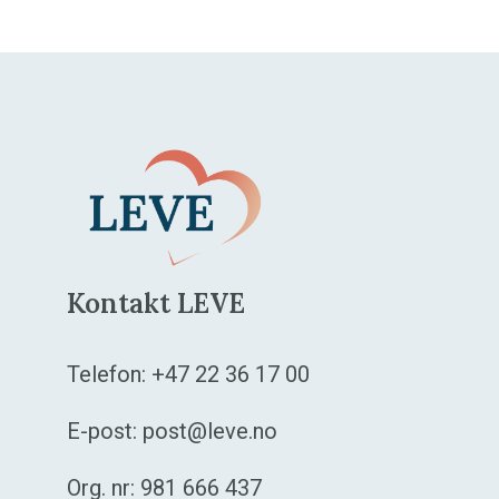
Kontakt LEVE
Telefon:
+47 22 36 17 00
E-post:
post@leve.no
Org. nr: 981 666 437