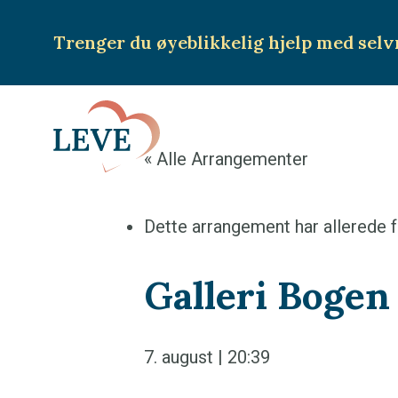
Trenger du øyeblikkelig hjelp
med selv
« Alle Arrangementer
Dette arrangement har allerede f
Galleri Bogen
7. august | 20:39