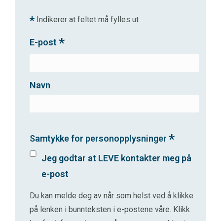
*
Indikerer at feltet må fylles ut
*
E-post
Navn
*
Samtykke for personopplysninger
Jeg godtar at LEVE kontakter meg på
e-post
Du kan melde deg av når som helst ved å klikke
på lenken i bunnteksten i e-postene våre.
Klikk