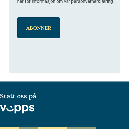
her for informasjon om vår personvernerklæring
.
Støtt oss på