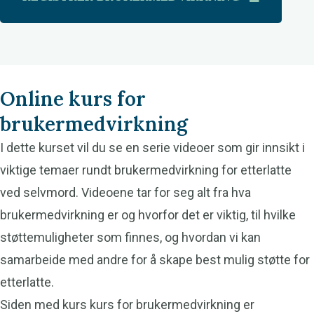
Online kurs for
brukermedvirkning
I dette kurset vil du se en serie videoer som gir innsikt i
viktige temaer rundt brukermedvirkning for etterlatte
ved selvmord. Videoene tar for seg alt fra hva
brukermedvirkning er og hvorfor det er viktig, til hvilke
støttemuligheter som finnes, og hvordan vi kan
samarbeide med andre for å skape best mulig støtte for
etterlatte.
Siden med kurs kurs for brukermedvirkning er