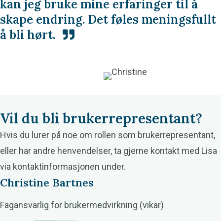
kan jeg bruke mine erfaringer til å
skape endring. Det føles meningsfullt
å bli hørt.
Vil du bli brukerrepresentant?
Hvis du lurer på noe om rollen som brukerrepresentant,
eller har andre henvendelser, ta gjerne kontakt med Lisa
via kontaktinformasjonen under.
Christine Bartnes
Fagansvarlig for brukermedvirkning (vikar)