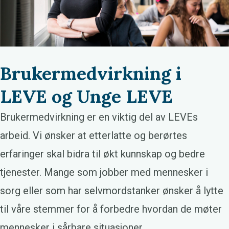
Brukermedvirkning i
LEVE og Unge LEVE
Brukermedvirkning er en viktig del av LEVEs
arbeid. Vi ønsker at etterlatte og berørtes
erfaringer skal bidra til økt kunnskap og bedre
tjenester. Mange som jobber med mennesker i
sorg eller som har selvmordstanker ønsker å lytte
til våre stemmer for å forbedre hvordan de møter
mennesker i sårbare situasjoner.