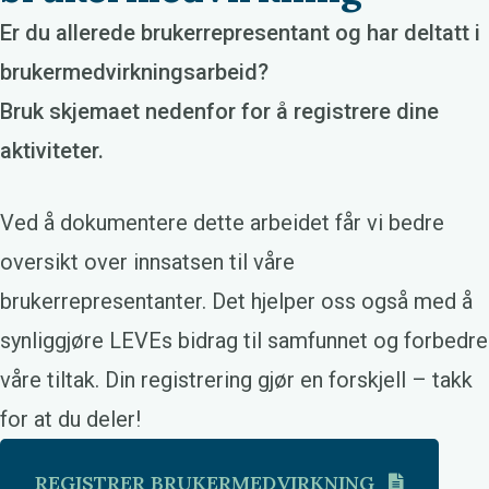
Er du allerede brukerrepresentant og har deltatt i
brukermedvirkningsarbeid?
Bruk skjemaet nedenfor for å registrere dine
aktiviteter.
Ved å dokumentere dette arbeidet får vi bedre
oversikt over innsatsen til våre
brukerrepresentanter. Det hjelper oss også med å
synliggjøre LEVEs bidrag til samfunnet og forbedre
våre tiltak. Din registrering gjør en forskjell – takk
for at du deler!
REGISTRER BRUKERMEDVIRKNING