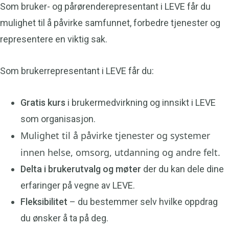
Som bruker- og pårørenderepresentant i LEVE får du
mulighet til å påvirke samfunnet, forbedre tjenester og
representere en viktig sak.
Som brukerrepresentant i LEVE får du:
Gratis kurs
i brukermedvirkning og innsikt i LEVE
som organisasjon.
Mulighet til å påvirke tjenester og systemer
innen helse, omsorg, utdanning og andre felt.
Delta i brukerutvalg og møter
der du kan dele dine
erfaringer på vegne av LEVE.
Fleksibilitet
– du bestemmer selv hvilke oppdrag
du ønsker å ta på deg.