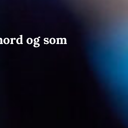
vmord og som