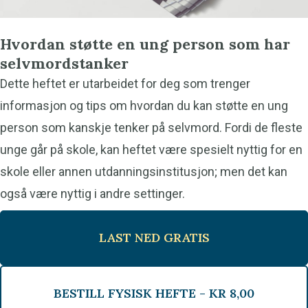
Hvordan støtte en ung person som har
selvmordstanker
Dette heftet er utarbeidet for deg som trenger
informasjon og tips om hvordan du kan støtte en ung
person som kanskje tenker på selvmord. Fordi de fleste
unge går på skole, kan heftet være spesielt nyttig for en
skole eller annen utdanningsinstitusjon; men det kan
også være nyttig i andre settinger.
LAST NED GRATIS
BESTILL FYSISK HEFTE -
KR
8,00