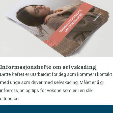
Informasjonshefte om selvskading
Dette heftet er utarbeidet for deg som kommer i kontakt
med unge som driver med selvskading. Målet er å gi
informasjon og tips for voksne som er i en slik
situasjon.