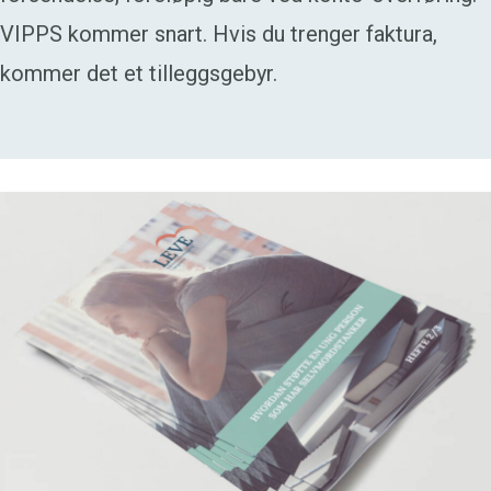
VIPPS kommer snart. Hvis du trenger faktura,
kommer det et tilleggsgebyr.