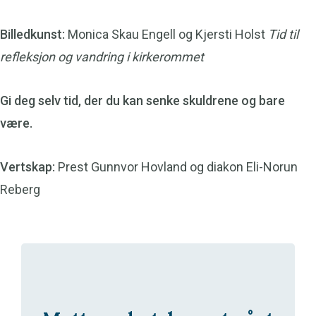
Billedkunst:
Monica Skau Engell og Kjersti Holst
Tid til
refleksjon og vandring i kirkerommet
Gi deg selv tid, der du kan senke skuldrene og bare
være.
Vertskap:
Prest Gunnvor Hovland og diakon Eli-Norun
Reberg