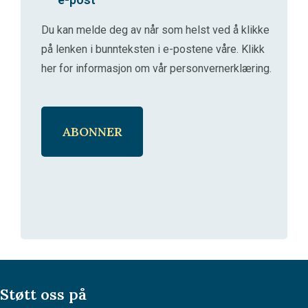
Du kan melde deg av når som helst ved å klikke
på lenken i bunnteksten i e-postene våre.
Klikk
her for informasjon om vår personvernerklæring
.
Støtt oss på