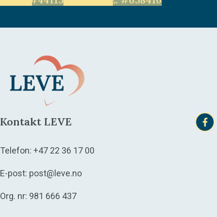
Kontakt LEVE
Telefon:
+47 22 36 17 00
E-post:
post@leve.no
Org. nr: 981 666 437