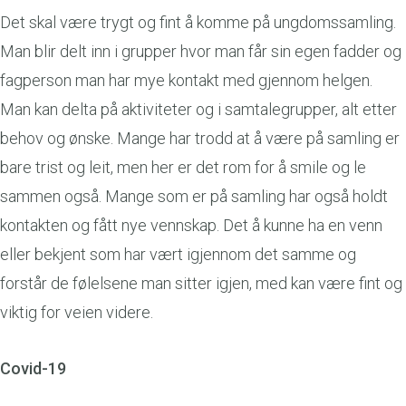
Det skal være trygt og fint å komme på ungdomssamling.
Man blir delt inn i grupper hvor man får sin egen fadder og
fagperson man har mye kontakt med gjennom helgen.
Man kan delta på aktiviteter og i samtalegrupper, alt etter
behov og ønske. Mange har trodd at å være på samling er
bare trist og leit, men her er det rom for å smile og le
sammen også. Mange som er på samling har også holdt
kontakten og fått nye vennskap. Det å kunne ha en venn
eller bekjent som har vært igjennom det samme og
forstår de følelsene man sitter igjen, med kan være fint og
viktig for veien videre.
Covid-19