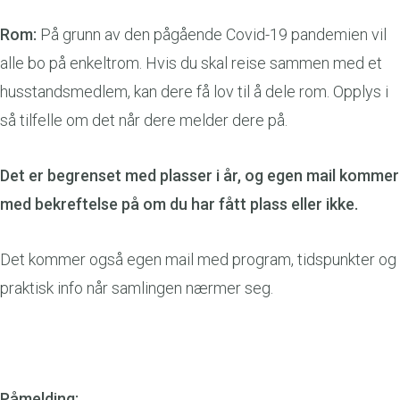
Rom:
På grunn av den pågående Covid-19 pandemien vil
alle bo på enkeltrom. Hvis du skal reise sammen med et
husstandsmedlem, kan dere få lov til å dele rom. Opplys i
så tilfelle om det når dere melder dere på.
Det er begrenset med plasser i år, og egen mail kommer
med bekreftelse på om du har fått plass eller ikke.
Det kommer også egen mail med program, tidspunkter og
praktisk info når samlingen nærmer seg.
Påmelding: