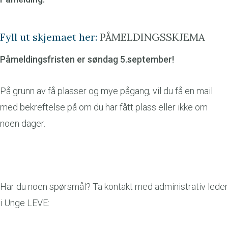
Fyll ut skjemaet her:
PÅMELDINGSSKJEMA
Påmeldingsfristen er søndag 5.september!
På grunn av få plasser og mye pågang, vil du få en mail
med bekreftelse på om du har fått plass eller ikke om
noen dager.
Har du noen spørsmål? Ta kontakt med administrativ leder
i Unge LEVE: