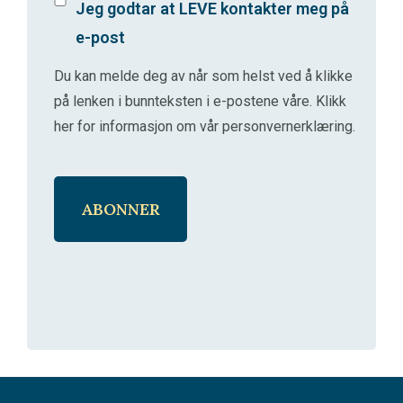
Jeg godtar at LEVE kontakter meg på
e-post
Du kan melde deg av når som helst ved å klikke
på lenken i bunnteksten i e-postene våre.
Klikk
her for informasjon om vår personvernerklæring
.