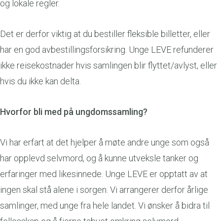
og lokale regler.
Det er derfor viktig at du bestiller fleksible billetter, eller
har en god avbestillingsforsikring. Unge LEVE refunderer
ikke reisekostnader hvis samlingen blir flyttet/avlyst, eller
hvis du ikke kan delta.
Hvorfor bli med på ungdomssamling?
Vi har erfart at det hjelper å møte andre unge som også
har opplevd selvmord, og å kunne utveksle tanker og
erfaringer med likesinnede. Unge LEVE er opptatt av at
ingen skal stå alene i sorgen. Vi arrangerer derfor årlige
samlinger, med unge fra hele landet. Vi ønsker å bidra til