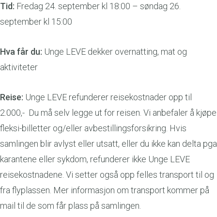
Tid:
Fredag 24. september kl 18:00 – søndag 26.
september kl 15:00
Hva får du:
Unge LEVE dekker overnatting, mat og
aktiviteter
Reise:
Unge LEVE refunderer reisekostnader opp til
2.000,- Du må selv legge ut for reisen. Vi anbefaler å kjøpe
fleksi-billetter og/eller avbestillingsforsikring. Hvis
samlingen blir avlyst eller utsatt, eller du ikke kan delta pga
karantene eller sykdom, refunderer ikke Unge LEVE
reisekostnadene. Vi setter også opp felles transport til og
fra flyplassen. Mer informasjon om transport kommer på
mail til de som får plass på samlingen.