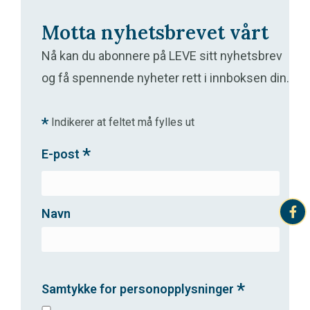
Motta nyhetsbrevet vårt
Nå kan du abonnere på LEVE sitt nyhetsbrev
og få spennende nyheter rett i innboksen din.
*
Indikerer at feltet må fylles ut
*
E-post
Navn
*
Samtykke for personopplysninger