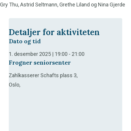
Gry Thu,
Astrid Seltmann
, Grethe Liland og Nina Gjerde
Detaljer for aktiviteten
Dato og tid
1. desember 2025 | 19:00
-
21:00
Frogner seniorsenter
Zahlkasserer Schafts plass 3,
Oslo,