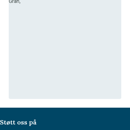
Gran,
Støtt oss på