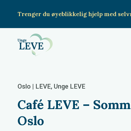
Trenger du øyeblikkelig hjelp
med selv
Oslo | LEVE, Unge LEVE
Café LEVE – Somm
Oslo