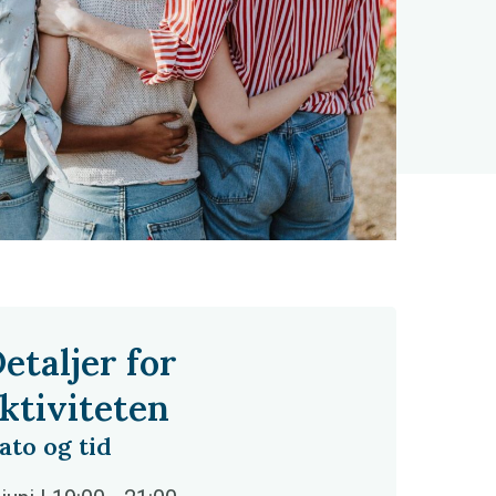
etaljer for
ktiviteten
ato og tid