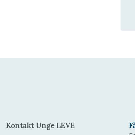
Kontakt Unge LEVE
F