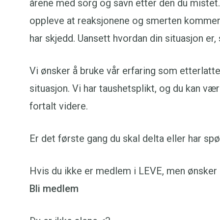
årene med sorg og savn etter den du mistet. 
oppleve at reaksjonene og smerten kommer 
har skjedd. Uansett hvordan din situasjon er, 
Vi ønsker å bruke vår erfaring som etterlatte
situasjon. Vi har taushetsplikt, og du kan vær
fortalt videre.
Er det første gang du skal delta eller har s
Hvis du ikke er medlem i LEVE, men ønsker å 
Bli medlem