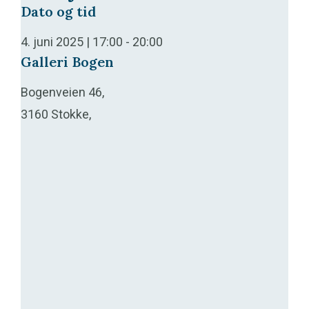
Dato og tid
4. juni 2025 | 17:00
-
20:00
Galleri Bogen
Bogenveien 46,
3160 Stokke,