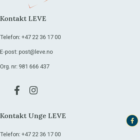
Kontakt LEVE
Telefon:
+47 22 36 17 00
E-post:
post@leve.no
Org. nr: 981 666 437
Gå til vår Facebook
Gå til vår Instagram
Kontakt Unge LEVE
Telefon:
+47 22 36 17 00