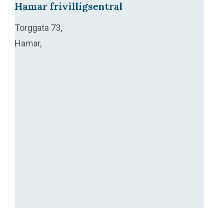
Hamar frivilligsentral
Torggata 73,
Hamar,