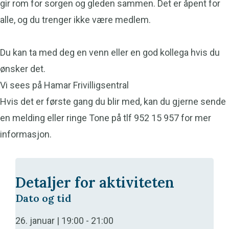
gir rom for sorgen og gleden sammen. Det er åpent for
alle, og du trenger ikke være medlem.
Du kan ta med deg en venn eller en god kollega hvis du
ønsker det.
Vi sees på Hamar Frivilligsentral
Hvis det er første gang du blir med, kan du gjerne sende
en melding eller ringe Tone på tlf 952 15 957 for mer
informasjon.
Detaljer for aktiviteten
Dato og tid
26. januar | 19:00
-
21:00