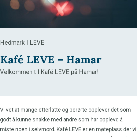
Hedmark | LEVE
Kafé LEVE – Hamar
Velkommen til Kafé LEVE på Hamar!
Vi vet at mange etterlatte og berørte opplever det som
godt å kunne snakke med andre som har opplevd å
miste noen i selvmord. Kafé LEVE er en møteplass der vi