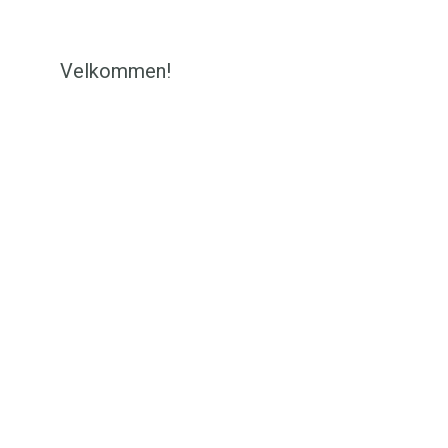
Velkommen!