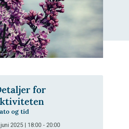
etaljer for
ktiviteten
ato og tid
 juni 2025 | 18:00
-
20:00