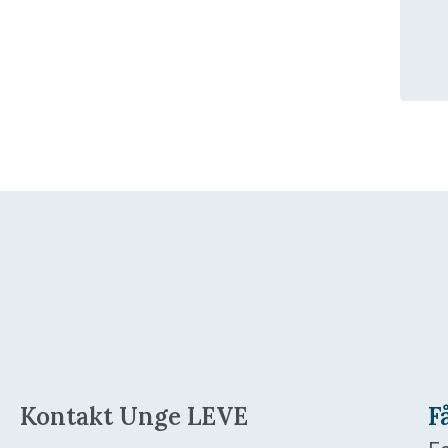
Kontakt Unge LEVE
F