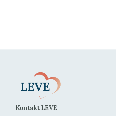
Kontakt LEVE