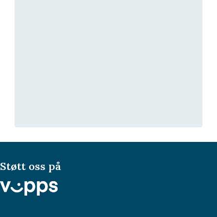
Støtt oss på