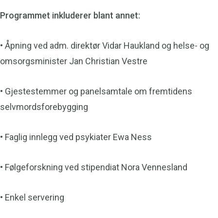
Programmet inkluderer blant annet:
• Åpning ved adm. direktør Vidar Haukland og helse- og
omsorgsminister Jan Christian Vestre
• Gjestestemmer og panelsamtale om fremtidens
selvmordsforebygging
• Faglig innlegg ved psykiater Ewa Ness
• Følgeforskning ved stipendiat Nora Vennesland
• Enkel servering