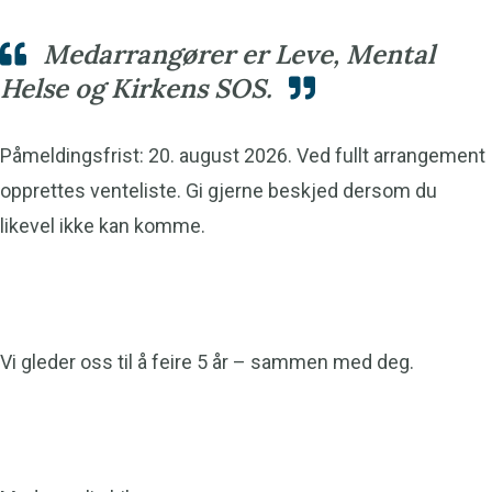
Medarrangører er Leve, Mental
Helse og Kirkens SOS.
Påmeldingsfrist: 20. august 2026. Ved fullt arrangement
opprettes venteliste. Gi gjerne beskjed dersom du
likevel ikke kan komme.
Vi gleder oss til å feire 5 år – sammen med deg.