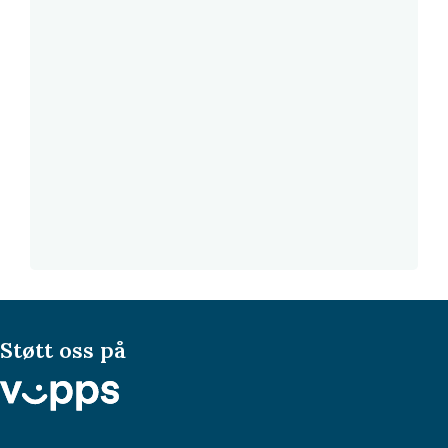
Støtt oss på