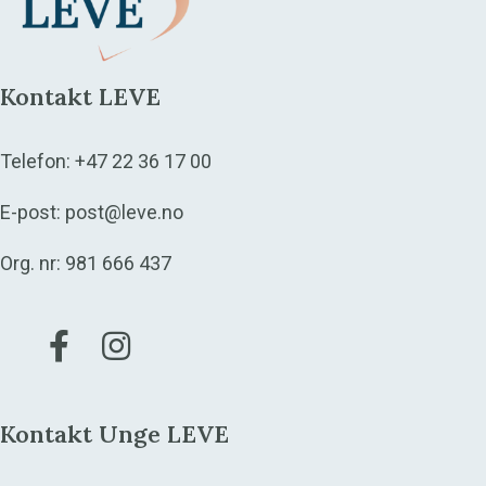
Kontakt LEVE
Telefon:
+47 22 36 17 00
E-post:
post@leve.no
Org. nr: 981 666 437
Gå til vår Facebook
Gå til vår Instagram
Kontakt Unge LEVE