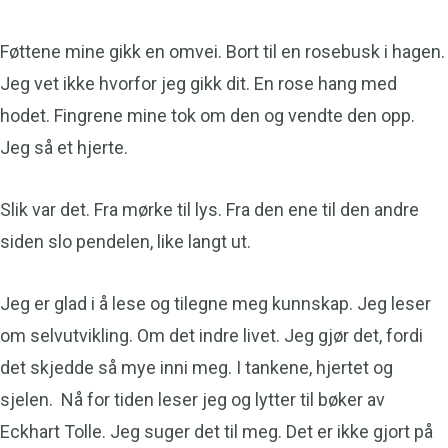
Føttene mine gikk en omvei. Bort til en rosebusk i hagen.
Jeg vet ikke hvorfor jeg gikk dit. En rose hang med
hodet. Fingrene mine tok om den og vendte den opp.
Jeg så et hjerte.
Slik var det. Fra mørke til lys. Fra den ene til den andre
siden slo pendelen, like langt ut.
Jeg er glad i å lese og tilegne meg kunnskap. Jeg leser
om selvutvikling. Om det indre livet. Jeg gjør det, fordi
det skjedde så mye inni meg. I tankene, hjertet og
sjelen. Nå for tiden leser jeg og lytter til bøker av
Eckhart Tolle. Jeg suger det til meg. Det er ikke gjort på