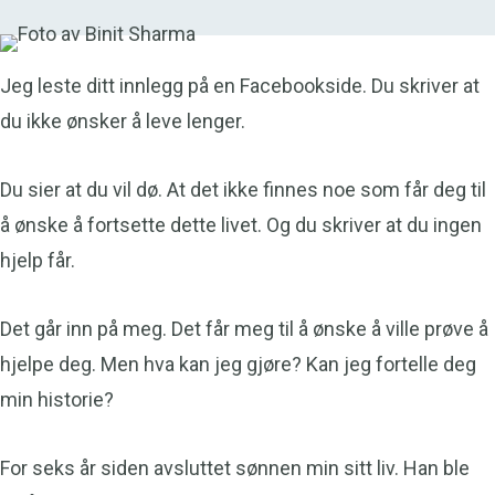
Jeg leste ditt innlegg på en Facebookside. Du skriver at
du ikke ønsker å leve lenger.
Du sier at du vil dø. At det ikke finnes noe som får deg til
å ønske å fortsette dette livet. Og du skriver at du ingen
hjelp får.
Det går inn på meg. Det får meg til å ønske å ville prøve å
hjelpe deg. Men hva kan jeg gjøre? Kan jeg fortelle deg
min historie?
For seks år siden avsluttet sønnen min sitt liv. Han ble