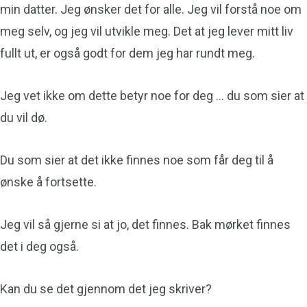
min datter. Jeg ønsker det for alle. Jeg vil forstå noe om
meg selv, og jeg vil utvikle meg. Det at jeg lever mitt liv
fullt ut, er også godt for dem jeg har rundt meg.
Jeg vet ikke om dette betyr noe for deg … du som sier at
du vil dø.
Du som sier at det ikke finnes noe som får deg til å
ønske å fortsette.
Jeg vil så gjerne si at jo, det finnes. Bak mørket finnes
det i deg også.
Kan du se det gjennom det jeg skriver?