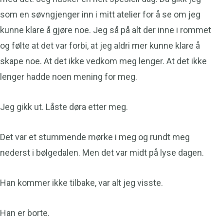
som en søvngjenger inn i mitt atelier for å se om jeg
kunne klare å gjøre noe. Jeg så på alt der inne i rommet
og følte at det var forbi, at jeg aldri mer kunne klare å
skape noe. At det ikke vedkom meg lenger. At det ikke
lenger hadde noen mening for meg.
Jeg gikk ut. Låste døra etter meg.
Det var et stummende mørke i meg og rundt meg
nederst i bølgedalen. Men det var midt på lyse dagen.
Han kommer ikke tilbake, var alt jeg visste.
Han er borte.