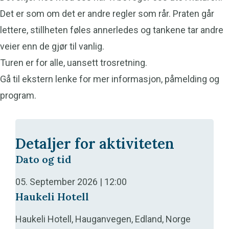
Det er som om det er andre regler som rår. Praten går
lettere, stillheten føles annerledes og tankene tar andre
veier enn de gjør til vanlig.
Turen er for alle, uansett trosretning.
Gå til ekstern lenke for mer informasjon, påmelding og
program.
Detaljer for aktiviteten
Dato og tid
05. September 2026 | 12:00
Haukeli Hotell
Haukeli Hotell, Hauganvegen, Edland, Norge