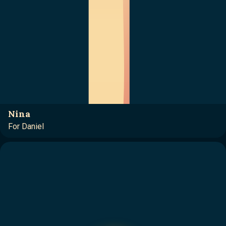
Nina
For Daniel