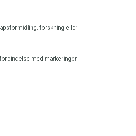
apsformidling, forskning eller
 forbindelse med markeringen