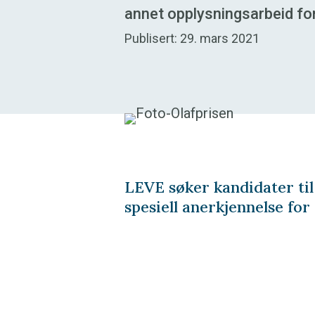
annet opplysningsarbeid fo
Publisert: 29. mars 2021
LEVE søker kandidater til
spesiell anerkjennelse fo