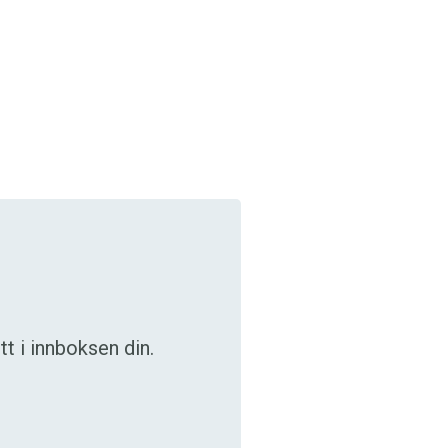
t i innboksen din.