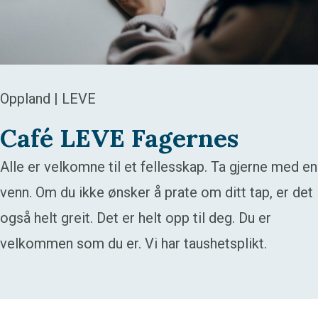
Oppland | LEVE
Café LEVE Fagernes
Alle er velkomne til et fellesskap. Ta gjerne med en
venn. Om du ikke ønsker å prate om ditt tap, er det
også helt greit. Det er helt opp til deg. Du er
velkommen som du er. Vi har taushetsplikt.