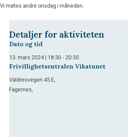
Vi møtes andre onsdag i måneden.
Detaljer for aktiviteten
Dato og tid
13. mars 2024 | 18:30
-
20:30
Frivillighetsentralen Vikatunet
Valdresvegen 45 E,
Fagernes,