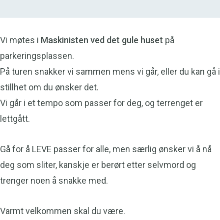
Vi møtes i
Maskinisten ved det gule huset
på
parkeringsplassen.
På turen snakker vi sammen mens vi går, eller du kan gå i
stillhet om du ønsker det.
Vi går i et tempo som passer for deg, og terrenget er
lettgått.
Gå for å LEVE passer for alle, men særlig ønsker vi å nå
deg som sliter, kanskje er berørt etter selvmord og
trenger noen å snakke med.
Varmt velkommen skal du være.