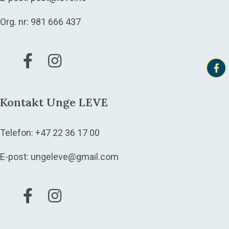
Org. nr: 981 666 437
Gå til vår Facebook
Gå til vår Instagram
Kontakt Unge LEVE
Telefon:
+47 22 36 17 00
E-post:
ungeleve@gmail.com
Gå til vår Facebook
Gå til vår Instagram