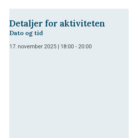
Detaljer for aktiviteten
Dato og tid
17. november 2025 | 18:00
-
20:00