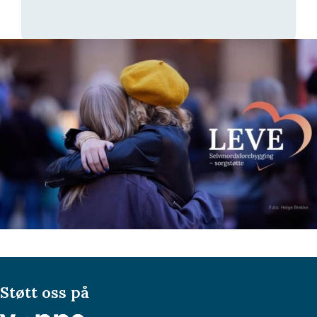
Støtt oss på