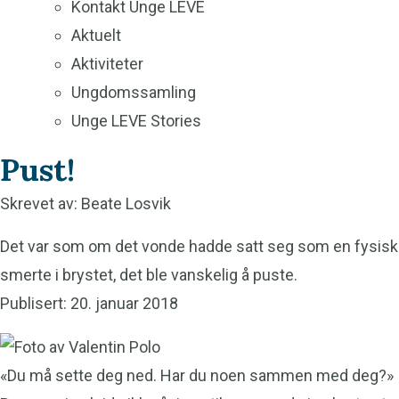
Kontakt Unge LEVE
Aktuelt
Aktiviteter
Ungdomssamling
Unge LEVE Stories
Pust!
Skrevet av: Beate Losvik
Det var som om det vonde hadde satt seg som en fysisk
smerte i brystet, det ble vanskelig å puste.
Publisert: 20. januar 2018
«Du må sette deg ned. Har du noen sammen med deg?»