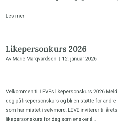
Les mer
Likepersonkurs 2026
Av
Marie Marqvardsen
|
12. januar 2026
Velkommen til LEVEs likepersonskurs 2026 Meld
deg på likepersonskurs og bli en støtte for andre
som har mistet i selvmord. LEVE inviterer til årets
likepersonskurs for deg som ønsker å…