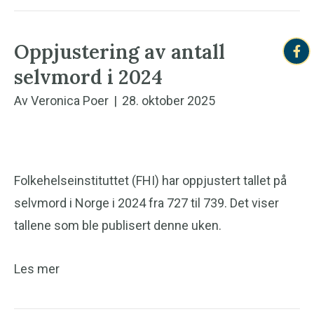
Oppjustering av antall
selvmord i 2024
Av
Veronica Poer
|
28. oktober 2025
Folkehelseinstituttet (FHI) har oppjustert tallet på
selvmord i Norge i 2024 fra 727 til 739. Det viser
tallene som ble publisert denne uken.
Les mer