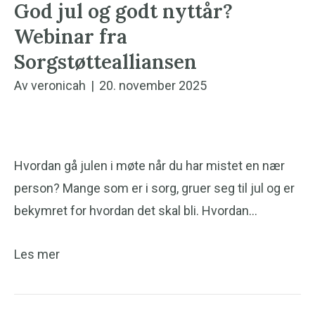
God jul og godt nyttår?
Webinar fra
Sorgstøttealliansen
Av
veronicah
|
20. november 2025
Hvordan gå julen i møte når du har mistet en nær
person? Mange som er i sorg, gruer seg til jul og er
bekymret for hvordan det skal bli. Hvordan…
Les mer