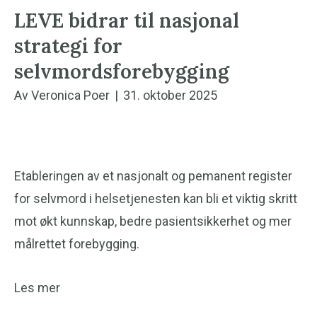
LEVE bidrar til nasjonal
strategi for
selvmordsforebygging
Av
Veronica Poer
|
31. oktober 2025
Etableringen av et nasjonalt og pemanent register
for selvmord i helsetjenesten kan bli et viktig skritt
mot økt kunnskap, bedre pasientsikkerhet og mer
målrettet forebygging.
Les mer