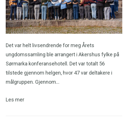
Det var helt livsendrende for meg Årets
ungdomssamling ble arrangert i Akershus fylke på
Sørmarka konferansehotell. Det var totalt 56
tilstede gjennom helgen, hvor 47 var deltakere i
målgruppen. Gjennom…
Les mer