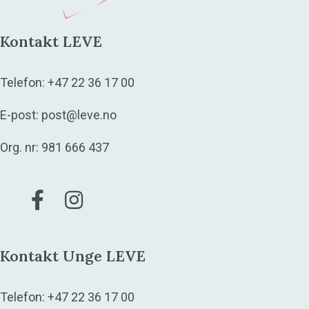
Kontakt LEVE
Telefon:
+47 22 36 17 00
E-post:
post@leve.no
Org. nr: 981 666 437
Gå til vår Facebook
Gå til vår Instagram
Kontakt Unge LEVE
Telefon:
+47 22 36 17 00