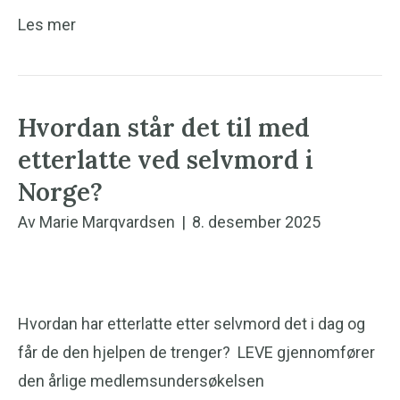
Les mer
Hvordan står det til med
etterlatte ved selvmord i
Norge?
Av
Marie Marqvardsen
|
8. desember 2025
Hvordan har etterlatte etter selvmord det i dag og
får de den hjelpen de trenger? LEVE gjennomfører
den årlige medlemsundersøkelsen