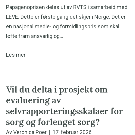
Papagenoprisen deles ut av RVTS i samarbeid med
LEVE. Dette er første gang det skjer i Norge. Det er
en nasjonal medie- og formidlingspris som skal
løfte fram ansvarlig og…
Les mer
Vil du delta i prosjekt om
evaluering av
selvrapporteringsskalaer for
sorg og forlenget sorg?
Av
Veronica Poer
|
17. februar 2026