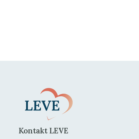
.
Kontakt LEVE