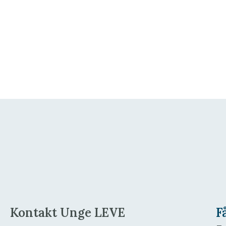
Kontakt Unge LEVE
F