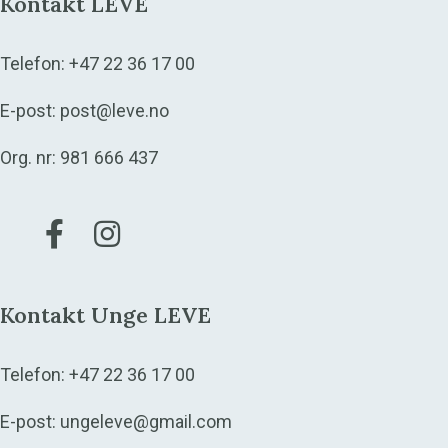
Kontakt LEVE
Telefon:
+47 22 36 17 00
E-post:
post@leve.no
Org. nr: 981 666 437
Gå til vår Facebook
Gå til vår Instagram
Kontakt Unge LEVE
Telefon:
+47 22 36 17 00
E-post:
ungeleve@gmail.com