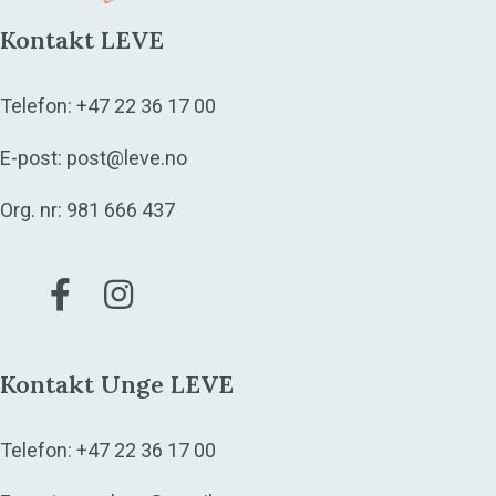
Kontakt LEVE
Telefon:
+47 22 36 17 00
E-post:
post@leve.no
Org. nr: 981 666 437
Gå til vår Facebook
Gå til vår Instagram
Kontakt Unge LEVE
Telefon:
+47 22 36 17 00