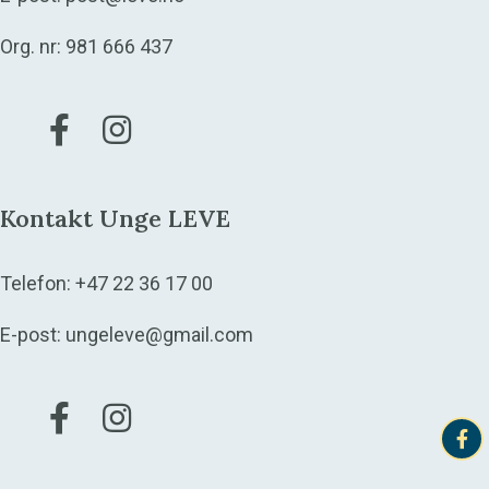
Org. nr: 981 666 437
Gå til vår Facebook
Gå til vår Instagram
Kontakt Unge LEVE
Telefon:
+47 22 36 17 00
E-post:
ungeleve@gmail.com
Gå til vår Facebook
Gå til vår Instagram