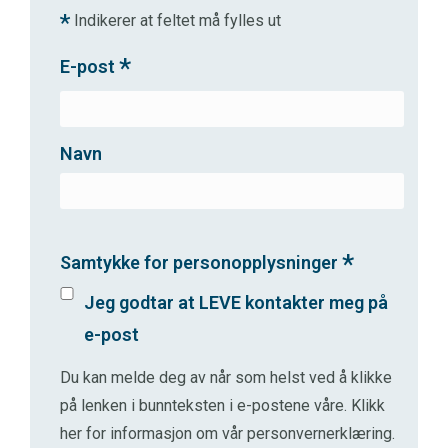
*
Indikerer at feltet må fylles ut
*
E-post
Navn
*
Samtykke for personopplysninger
Jeg godtar at LEVE kontakter meg på
e-post
Du kan melde deg av når som helst ved å klikke
på lenken i bunnteksten i e-postene våre.
Klikk
her for informasjon om vår personvernerklæring
.