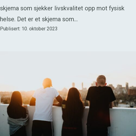
skjema som sjekker livskvalitet opp mot fysisk
helse. Det er et skjema som…
Publisert: 10. oktober 2023