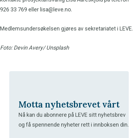
926 33 769 eller
lisa@leve.no
.
Medlemsundersøkelsen gjøres av sekretariatet i LEVE.
Foto: Devin Avery/ Unsplash
Motta nyhetsbrevet vårt
Nå kan du abonnere på LEVE sitt nyhetsbrev
og få spennende nyheter rett i innboksen din.