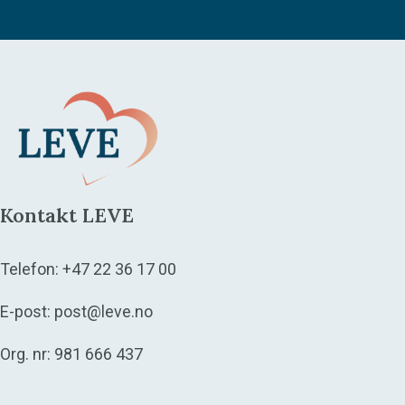
Kontakt LEVE
Telefon:
+47 22 36 17 00
E-post:
post@leve.no
Org. nr: 981 666 437