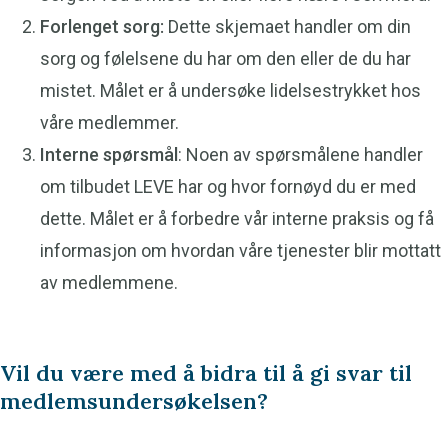
Forlenget sorg:
Dette skjemaet handler om din
sorg og følelsene du har om den eller de du har
mistet. Målet er å undersøke lidelsestrykket hos
våre medlemmer.
Interne spørsmål
: Noen av spørsmålene handler
om tilbudet LEVE har og hvor fornøyd du er med
dette. Målet er å forbedre vår interne praksis og få
informasjon om hvordan våre tjenester blir mottatt
av medlemmene.
Vil du være med å bidra til å gi svar til
medlemsundersøkelsen?