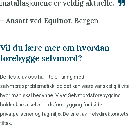
installasjonene er veldig aktuelle.
– Ansatt ved Equinor, Bergen
Vil du lære mer om hvordan
forebygge selvmord?
De fleste av oss har lite erfaring med
selvmordsproblematikk, og det kan være vanskelig å vite
hvor man skal begynne. Vivat Selvmordsforebygging
holder kurs i selvmordsforebygging for både
privatpersoner og fagmiljø. De er et av Helsdirektoratets
tiltak.