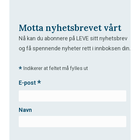
Motta nyhetsbrevet vårt
Nå kan du abonnere på LEVE sitt nyhetsbrev
og få spennende nyheter rett i innboksen din.
*
Indikerer at feltet må fylles ut
*
E-post
Navn