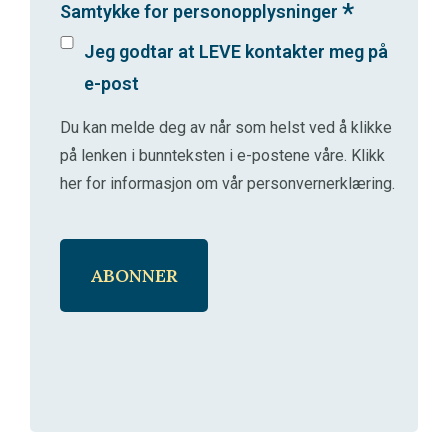
*
Samtykke for personopplysninger
Jeg godtar at LEVE kontakter meg på
e-post
Du kan melde deg av når som helst ved å klikke
på lenken i bunnteksten i e-postene våre.
Klikk
her for informasjon om vår personvernerklæring
.