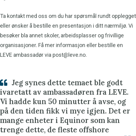
Ta kontakt med oss om du har spørsmål rundt opplegget
eller ønsker å bestille en presentasjon i ditt nærmiljø. Vi
besøker bla annet skoler, arbeidsplasser og frivillige
organisasjoner. Få mer informasjon eller bestille en
LEVE ambassadør via
post@leve.no
.
Jeg synes dette temaet ble godt
ivaretatt av ambassadøren fra LEVE.
Vi hadde kun 50 minutter å avse, og
på den tiden fikk vi mye igjen. Det er
mange enheter i Equinor som kan
trenge dette, de fleste offshore