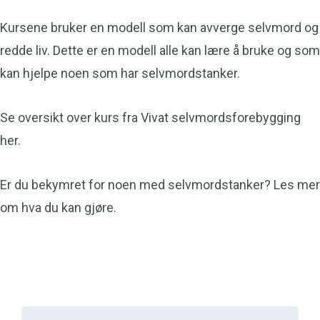
Kursene bruker en modell som kan avverge selvmord og
redde liv. Dette er en modell alle kan lære å bruke og som
kan hjelpe noen som har selvmordstanker.
Se oversikt over kurs fra Vivat selvmordsforebygging
her.
Er du bekymret for noen med selvmordstanker? Les mer
om hva du kan gjøre.