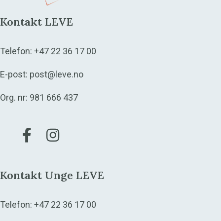
Kontakt LEVE
Telefon:
+47 22 36 17 00
E-post:
post@leve.no
Org. nr: 981 666 437
Gå til vår Facebook
Gå til vår Instagram
Kontakt Unge LEVE
Telefon:
+47 22 36 17 00