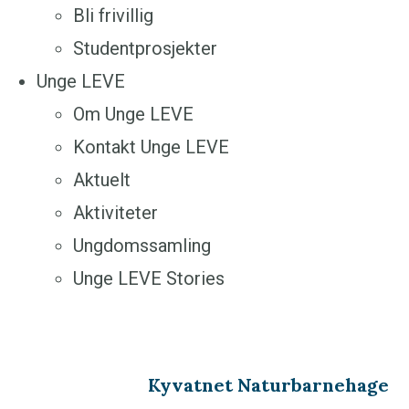
Bli frivillig
Studentprosjekter
Unge LEVE
Om Unge LEVE
Kontakt Unge LEVE
Aktuelt
Aktiviteter
Ungdomssamling
Unge LEVE Stories
Kyvatnet Naturbarnehage