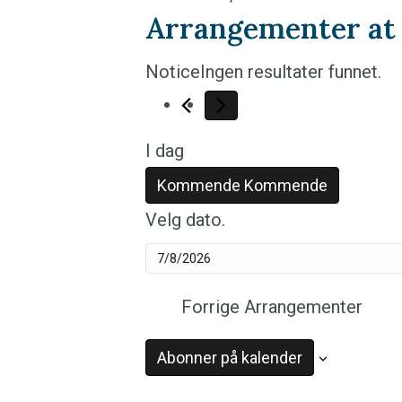
Arrangementer at 
Notice
Ingen resultater funnet.
I dag
Kommende
Kommende
Velg dato.
Forrige
Arrangementer
Abonner på kalender