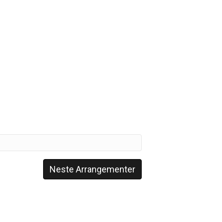
Neste
Arrangementer