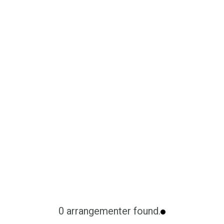
0 arrangementer found.