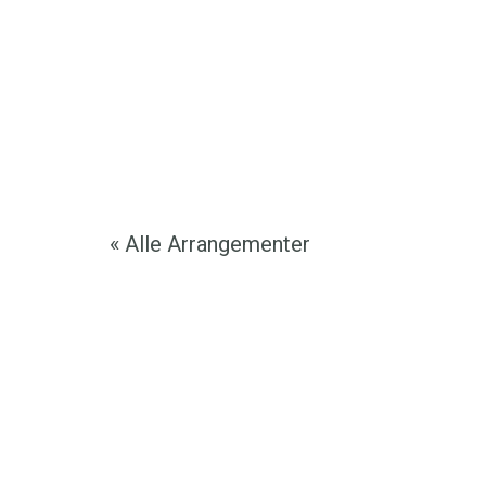
« Alle Arrangementer