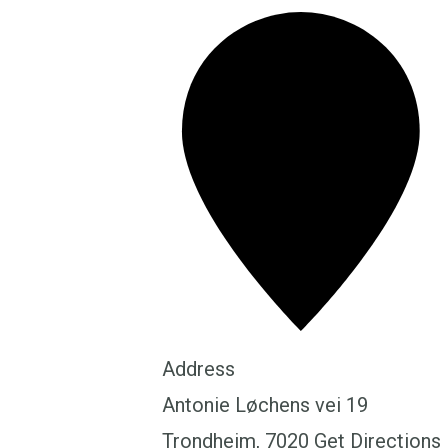
Address
Antonie Løchens vei 19
Trondheim
,
7020
Get Directions