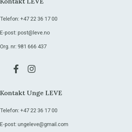
Kontakt LEVE
Telefon:
+47 22 36 17 00
E-post:
post@leve.no
Org. nr: 981 666 437
Gå til vår Facebook
Gå til vår Instagram
Kontakt Unge LEVE
Telefon:
+47 22 36 17 00
E-post:
ungeleve@gmail.com