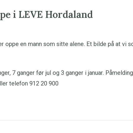
pe i LEVE Hordaland
er, 7 ganger før jul og 3 ganger i januar. Påmelding
ler telefon 912 20 900