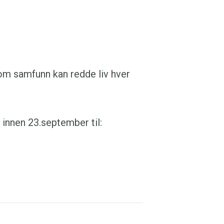
 innen 23.september til: